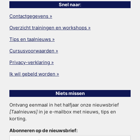
Snel naar
:
Contactgegevens »
Overzicht trainingen en workshops »
Tips en taalnieuws »
Cursusvoorwaarden »
Privacy-verklaring »
Ik wil gebeld worden »
Niets missen
Ontvang eenmaal in het halfjaar onze nieuwsbrief
[Taalnieuws]
in je e-mailbox met nieuws, tips en
korting.
Abonneren op de nieuwsbrief: