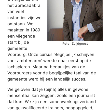
het abracadabra
van veel
instanties zijn we
ontstaan. We
maakten in 1989
een vliegende
start bij de
Peter Zuijdgeest
gemeente
Voorburg. Onze cursus ‘Begrijpelijk schrijven
voor ambtenaren’ werkte daar eerst op de
lachspieren. Maar na bedankjes van de
Voorburgers voor de begrijpelijke taal van de
gemeente werd hij een landelijk succes.
We geloven dat je (bijna) alles in gewone
mensentaal kan zeggen, zoals een journalist
dat kan. We zijn een samenwerkingsverband
van gekwalificeerde trainers, hoogopgeleid,