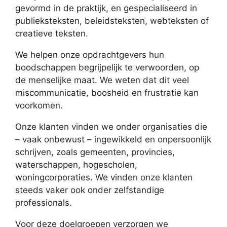
gevormd in de praktijk, en gespecialiseerd in
publieksteksten, beleidsteksten, webteksten of
creatieve teksten.
We helpen onze opdrachtgevers hun
boodschappen begrijpelijk te verwoorden, op
de menselijke maat. We weten dat dit veel
miscommunicatie, boosheid en frustratie kan
voorkomen.
Onze klanten vinden we onder organisaties die
– vaak onbewust – ingewikkeld en onpersoonlijk
schrijven, zoals gemeenten, provincies,
waterschappen, hogescholen,
woningcorporaties. We vinden onze klanten
steeds vaker ook onder zelfstandige
professionals.
Voor deze doelgroepen verzorgen we