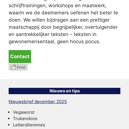
schrijftrainingen, workshops en maatwerk,
waarin we de deelnemers oefenen het beter te
doen. We willen bijdragen aan een prettiger
maatschappij door begrijpelijker, overtuigender
en aantrekkelijker teksten – teksten in
gewonemensentaal, geen hocus pocus.
Contact
Nieuws en tips
Nieuwsbrief december 2025
Vegaworst
Trukendoos
Letterdilemma’s