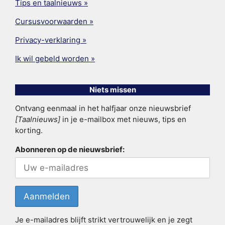
Tips en taalnieuws »
Cursusvoorwaarden »
Privacy-verklaring »
Ik wil gebeld worden »
Niets missen
Ontvang eenmaal in het halfjaar onze nieuwsbrief
[Taalnieuws]
in je e-mailbox met nieuws, tips en
korting.
Abonneren op de nieuwsbrief:
Je e-mailadres blijft strikt vertrouwelijk en je zegt