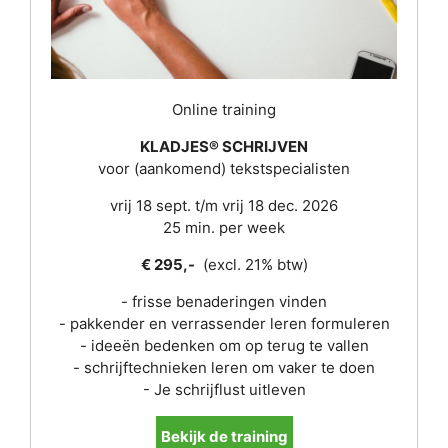
Online training
KLADJES® SCHRIJVEN
voor (aankomend) tekstspecialisten
vrij 18 sept. t/m vrij 18 dec. 2026
25 min. per week
€ 295,-
(excl. 21% btw)
- frisse benaderingen vinden
- pakkender en verrassender leren formuleren
- ideeën bedenken om op terug te vallen
- schrijftechnieken leren om vaker te doen
- Je schrijflust uitleven
Bekijk de training