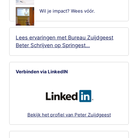
Wil je impact? Wees vóór.
Lees ervaringen met Bureau Zuijdgeest
Beter Schrijven op Springest…
Verbinden via LinkedIN
Bekijk het profiel van Peter Zuijdgeest