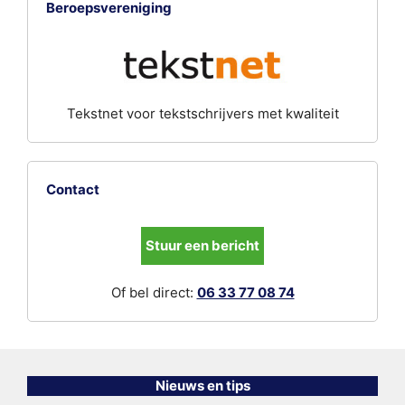
Beroepsvereniging
Tekstnet voor tekstschrijvers met kwaliteit
Contact
Stuur een bericht
Of bel direct:
06 33 77 08 74
Nieuws en tips