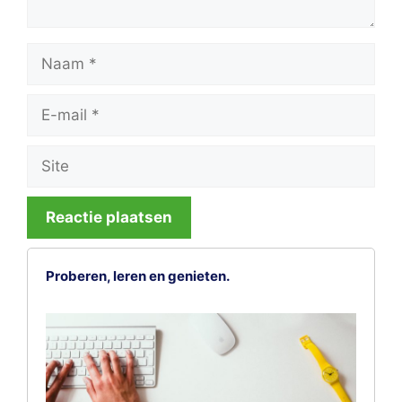
Naam
E-
mail
Site
Proberen, leren en genieten.