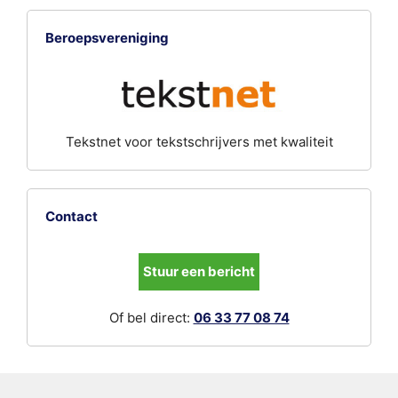
Beroepsvereniging
Tekstnet voor tekstschrijvers met kwaliteit
Contact
Stuur een bericht
Of bel direct:
06 33 77 08 74