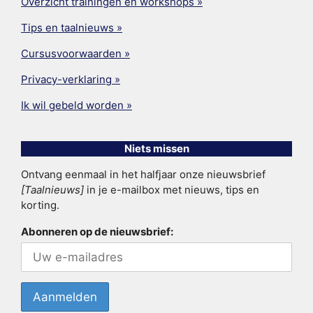
Overzicht trainingen en workshops »
Tips en taalnieuws »
Cursusvoorwaarden »
Privacy-verklaring »
Ik wil gebeld worden »
Niets missen
Ontvang eenmaal in het halfjaar onze nieuwsbrief
[Taalnieuws]
in je e-mailbox met nieuws, tips en
korting.
Abonneren op de nieuwsbrief: