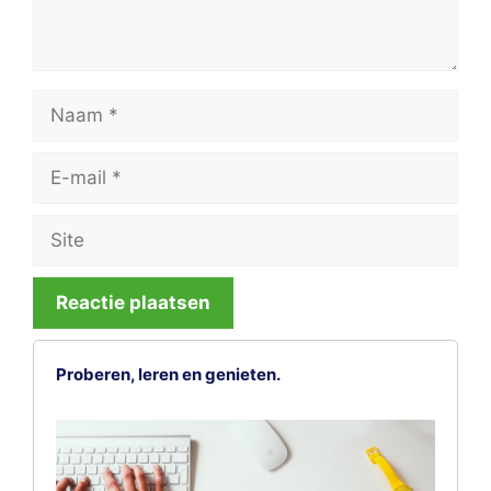
Naam
E-
mail
Site
Proberen, leren en genieten.