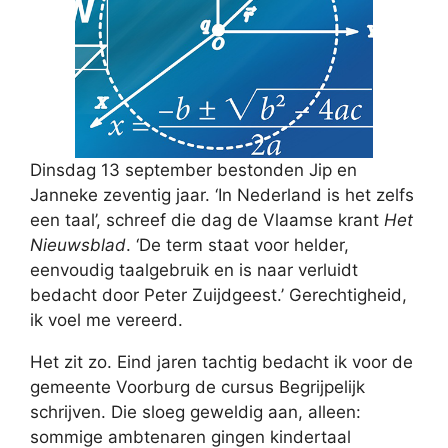
Dinsdag 13 september bestonden Jip en
Janneke zeventig jaar. ‘In Nederland is het zelfs
een taal’, schreef die dag de Vlaamse krant
Het
Nieuwsblad
. ‘De term staat voor helder,
eenvoudig taalgebruik en is naar verluidt
bedacht door Peter Zuijdgeest.’ Gerechtigheid,
ik voel me vereerd.
Het zit zo. Eind jaren tachtig bedacht ik voor de
gemeente Voorburg de cursus Begrijpelijk
schrijven. Die sloeg geweldig aan, alleen:
sommige ambtenaren gingen kindertaal